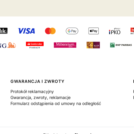
GWARANCJA I ZWROTY
Protokół reklamacyjny
Gwarancja, zwroty, reklamacje
Formularz odstąpienia od umowy na odległość