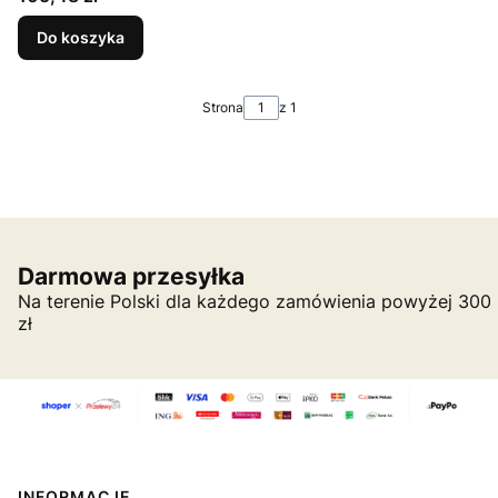
Do koszyka
Strona
z 1
Darmowa przesyłka
Na terenie Polski dla każdego zamówienia powyżej 300
zł
INFORMACJE