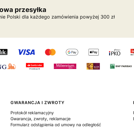
owa przesyłka
nie Polski dla każdego zamówienia powyżej 300 zł
GWARANCJA I ZWROTY
Protokół reklamacyjny
Gwarancja, zwroty, reklamacje
Formularz odstąpienia od umowy na odległość