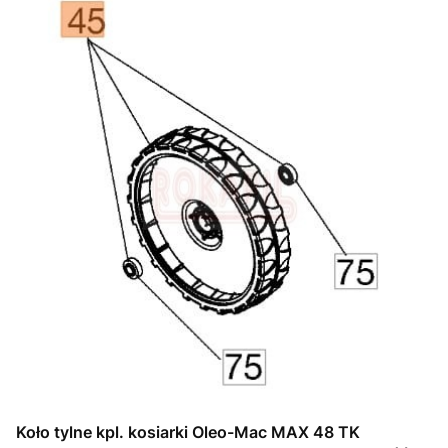
Koło tylne kpl. kosiarki Oleo-Mac MAX 48 TK