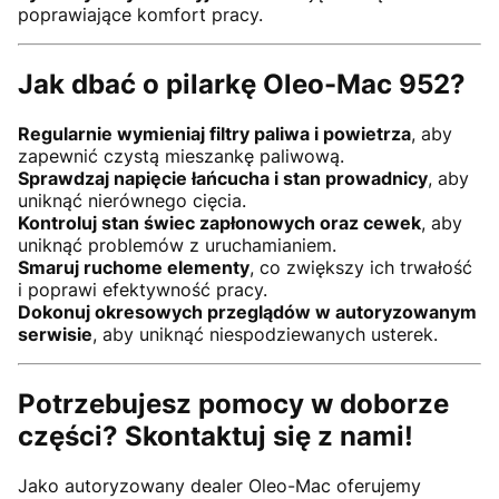
poprawiające komfort pracy.
Jak dbać o pilarkę Oleo-Mac 952?
Regularnie wymieniaj filtry paliwa i powietrza
, aby
zapewnić czystą mieszankę paliwową.
Sprawdzaj napięcie łańcucha i stan prowadnicy
, aby
uniknąć nierównego cięcia.
Kontroluj stan świec zapłonowych oraz cewek
, aby
uniknąć problemów z uruchamianiem.
Smaruj ruchome elementy
, co zwiększy ich trwałość
i poprawi efektywność pracy.
Dokonuj okresowych przeglądów w autoryzowanym
serwisie
, aby uniknąć niespodziewanych usterek.
Potrzebujesz pomocy w doborze
części? Skontaktuj się z nami!
Jako autoryzowany dealer Oleo-Mac oferujemy