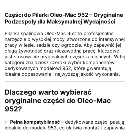
Części do Pilarki Oleo-Mac 952 – Oryginalne
Podzespoły dla Maksymalnej Wydajności
Pilarka spalinowa Oleo-Mac 952 to profesjonalne
narzędzie o wysokiej mocy, stworzone do intensywnej
pracy w lesie, sadzie czy ogrodzie. Aby zapewnić jej
długą żywotność oraz niezawodną pracę, kluczowe
jest stosowanie oryginalnych części zamiennych. W tej
kategorii znajdziesz szeroki wybór komponentów
dedykowanych modelowi 952, które gwarantują
idealne dopasowanie i najwyższą jakość wykonania.
Dlaczego warto wybierać
oryginalne części do Oleo-Mac
952?
✅
Pełna kompatybilność
– dedykowane części pasują
idealnie do modelu 952, co ułatwia montaż i zapewnia