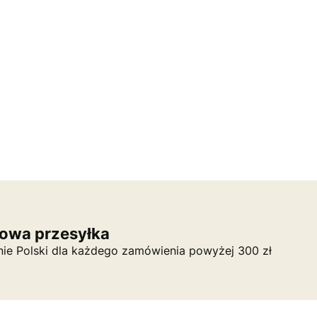
owa przesyłka
nie Polski dla każdego zamówienia powyżej 300 zł