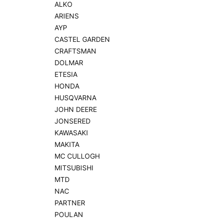
ALKO
ARIENS
AYP
CASTEL GARDEN
CRAFTSMAN
DOLMAR
ETESIA
HONDA
HUSQVARNA
JOHN DEERE
JONSERED
KAWASAKI
MAKITA
MC CULLOGH
MITSUBISHI
MTD
NAC
PARTNER
POULAN