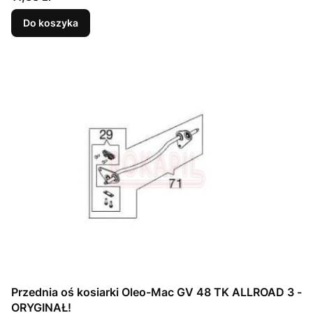
Do koszyka
Przednia oś kosiarki Oleo-Mac GV 48 TK ALLROAD 3 -
ORYGINAŁ!