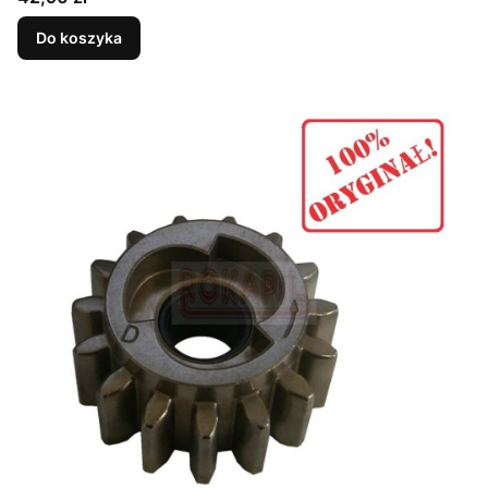
Do koszyka