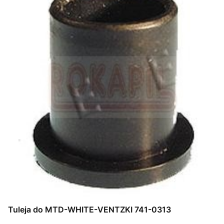
Tuleja do MTD-WHITE-VENTZKI 741-0313