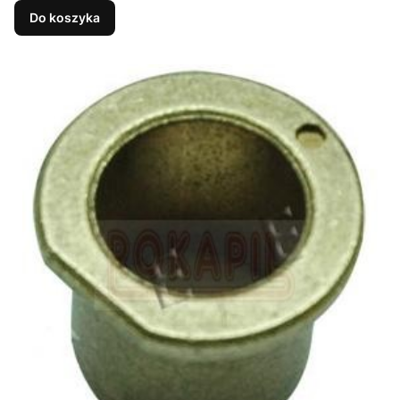
Do koszyka