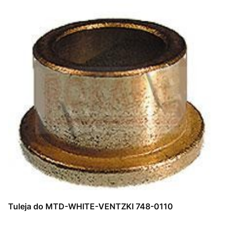
Tuleja do MTD-WHITE-VENTZKI 748-0110