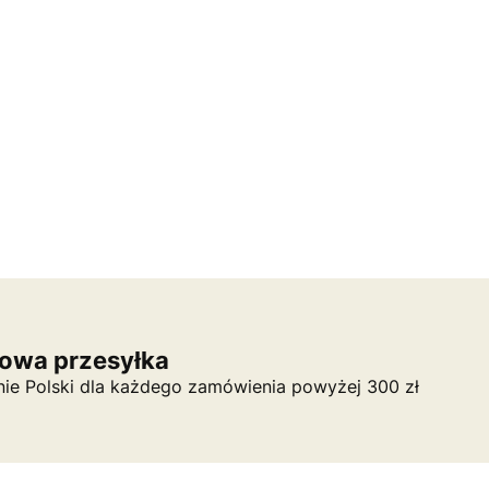
owa przesyłka
nie Polski dla każdego zamówienia powyżej 300 zł