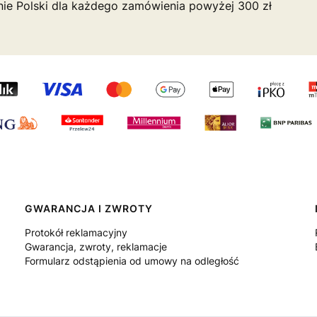
nie Polski dla każdego zamówienia powyżej 300 zł
GWARANCJA I ZWROTY
Protokół reklamacyjny
Gwarancja, zwroty, reklamacje
Formularz odstąpienia od umowy na odległość