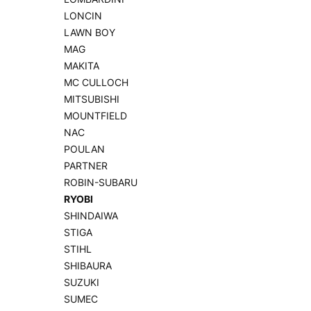
LONCIN
LAWN BOY
MAG
MAKITA
MC CULLOCH
MITSUBISHI
MOUNTFIELD
NAC
POULAN
PARTNER
ROBIN-SUBARU
RYOBI
SHINDAIWA
STIGA
STIHL
SHIBAURA
SUZUKI
SUMEC