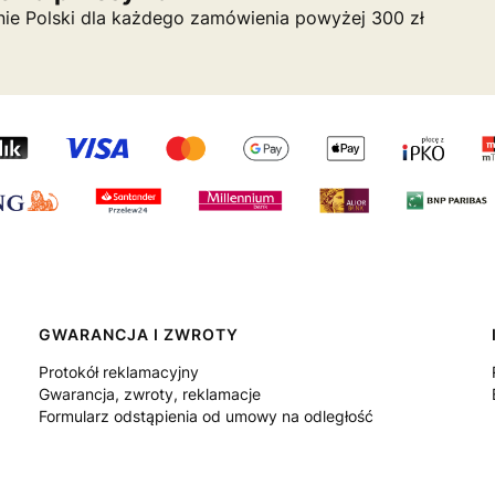
nie Polski dla każdego zamówienia powyżej 300 zł
GWARANCJA I ZWROTY
Protokół reklamacyjny
Gwarancja, zwroty, reklamacje
Formularz odstąpienia od umowy na odległość