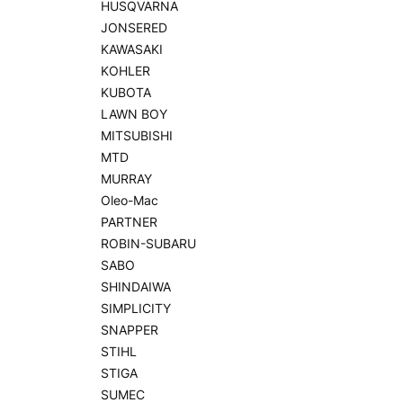
HUSQVARNA
JONSERED
KAWASAKI
KOHLER
KUBOTA
LAWN BOY
MITSUBISHI
MTD
MURRAY
Oleo-Mac
PARTNER
ROBIN-SUBARU
SABO
SHINDAIWA
SIMPLICITY
SNAPPER
STIHL
STIGA
SUMEC