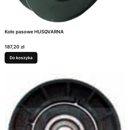
Koło pasowe HUSQVARNA
Cena
187,20 zł
Do koszyka