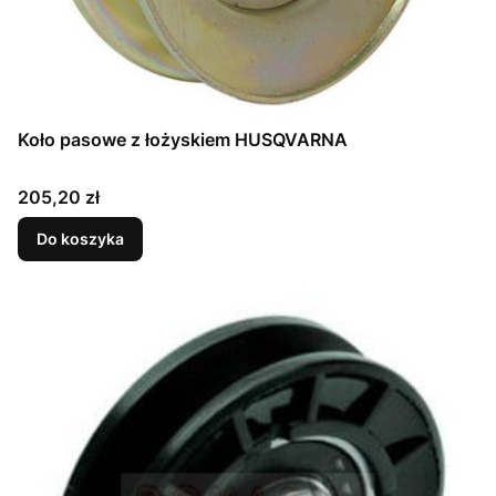
Koło pasowe z łożyskiem HUSQVARNA
Cena
205,20 zł
Do koszyka