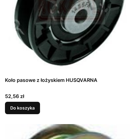
Koło pasowe z łożyskiem HUSQVARNA
Cena
52,56 zł
Do koszyka