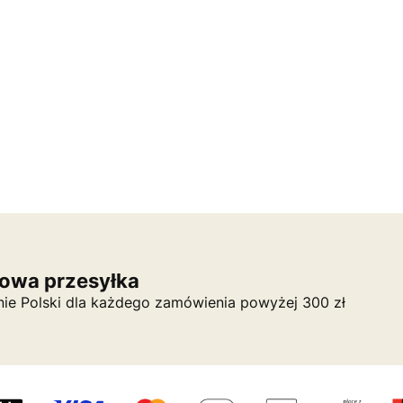
owa przesyłka
nie Polski dla każdego zamówienia powyżej 300 zł