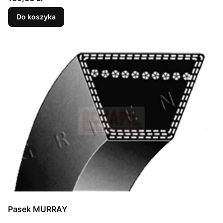
Do koszyka
Pasek MURRAY