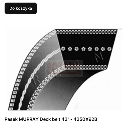
Do koszyka
Pasek MURRAY Deck belt 42" - 4250X92B