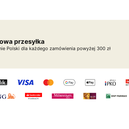
owa przesyłka
nie Polski dla każdego zamówienia powyżej 300 zł