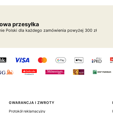
owa przesyłka
nie Polski dla każdego zamówienia powyżej 300 zł
GWARANCJA I ZWROTY
Protokół reklamacyjny