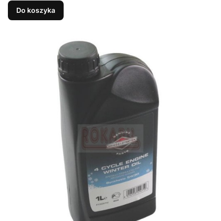
Do koszyka